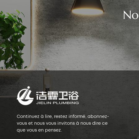
No
Continuez à lire, restez informé, abonnez-
vous et nous vous invitons à nous dire ce
que vous en pensez.