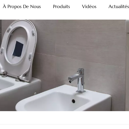
À Propos De Nous
Produits
Vidéos
Actualités