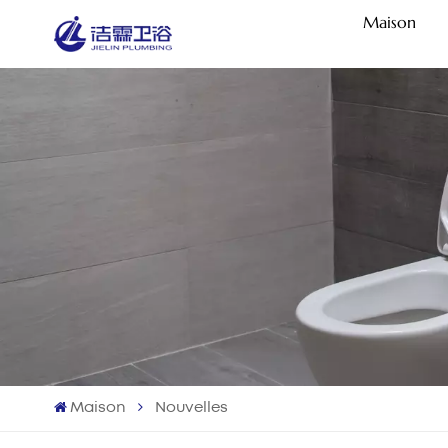
Maison
Maison
Nouvelles