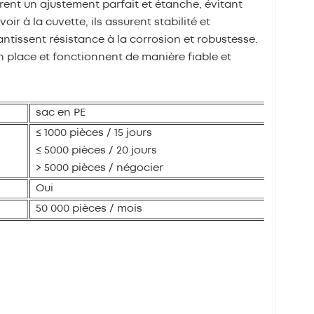
rent un ajustement parfait et étanche, évitant
oir à la cuvette, ils assurent stabilité et
rantissent résistance à la corrosion et robustesse.
n place et fonctionnent de manière fiable et
sac en PE
≤ 1000 pièces / 15 jours
≤ 5000 pièces / 20 jours
> 5000 pièces / négocier
Oui
50 000 pièces / mois