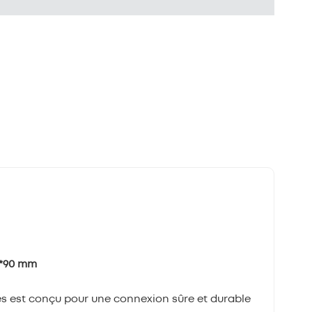
6*90 mm
s est conçu pour une connexion sûre et durable