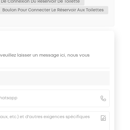
 De Connexion Du Réservoir De Toilette
Boulon Pour Connecter Le Réservoir Aux Toilettes
 veuillez laisser un message ici, nous vous