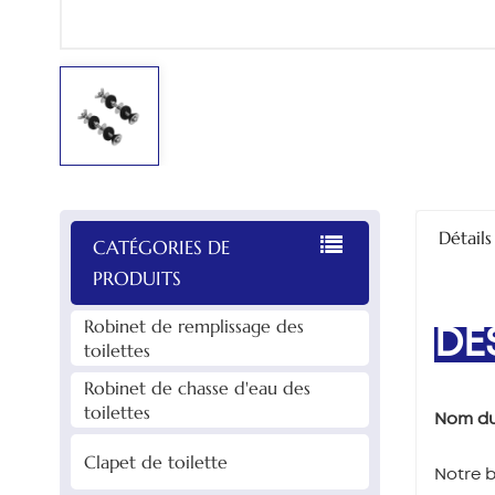
Détails
CATÉGORIES DE
PRODUITS
Robinet de remplissage des
DE
toilettes
Robinet de chasse d'eau des
toilettes
Nom du 
Clapet de toilette
Notre b