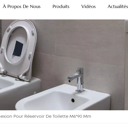
À Propos De Nous
Produits
Vidéos
Actualités
xion Pour Réservoir De Toilette M6*90 Mm