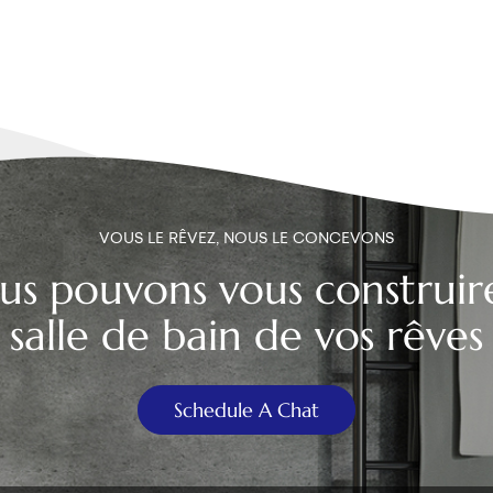
VOUS LE RÊVEZ, NOUS LE CONCEVONS
us pouvons vous construire
salle de bain de vos rêves
Schedule A Chat