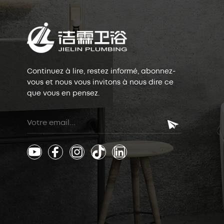
Continuez à lire, restez informé, abonnez-
vous et nous vous invitons à nous dire ce
que vous en pensez.