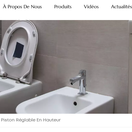
À Propos De Nous
Produits
Vidéos
Actualités
 Piston Réglable En Hauteur