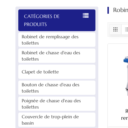
Robin
CATÉGORIES DE
PRODUITS
Robinet de remplissage des
toilettes
Robinet de chasse d'eau des
toilettes
Clapet de toilette
Bouton de chasse d'eau des
toilettes
Poignée de chasse d'eau des
toilettes
Couvercle de trop-plein de
re
bassin
toil