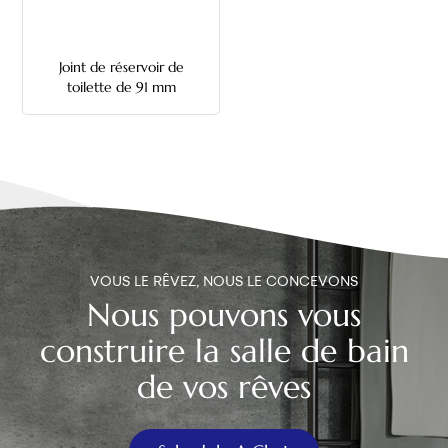
中文
Joint de réservoir de
هَوُسَ
toilette de 91 mm
VOUS LE RÊVEZ, NOUS LE CONCEVONS
Nous pouvons vous
construire la salle de bain
de vos rêves