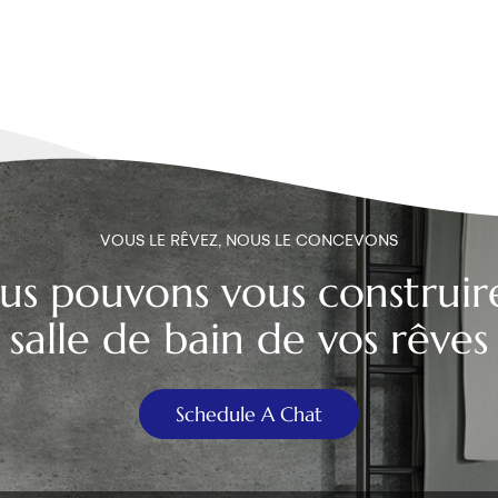
VOUS LE RÊVEZ, NOUS LE CONCEVONS
us pouvons vous construire
salle de bain de vos rêves
Schedule A Chat