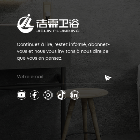
Continuez à lire, restez informé, abonnez-
vous et nous vous invitons à nous dire ce
que vous en pensez.