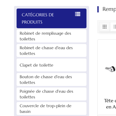
Rempl
CATÉGORIES DE
PRODUITS
Robinet de remplissage des
toilettes
Robinet de chasse d'eau des
toilettes
Clapet de toilette
Bouton de chasse d'eau des
toilettes
Poignée de chasse d'eau des
toilettes
Tête 
Couvercle de trop-plein de
en A
bassin
lat